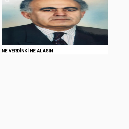
NE VERDİNKİ NE ALASIN