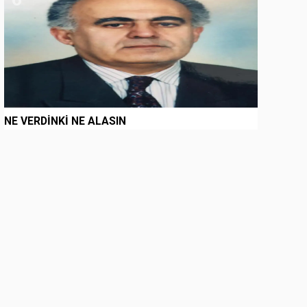
NE VERDİNKİ NE ALASIN