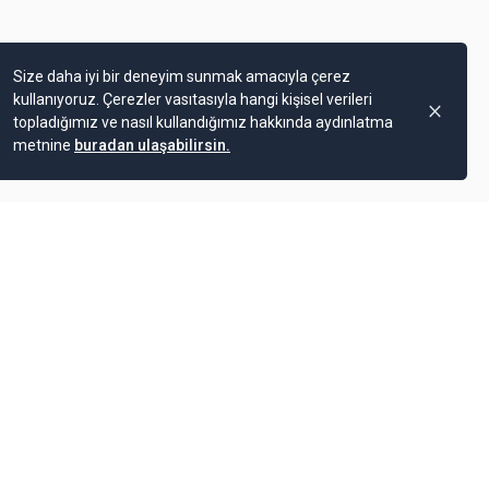
Size daha iyi bir deneyim sunmak amacıyla çerez
kullanıyoruz. Çerezler vasıtasıyla hangi kişisel verileri
topladığımız ve nasıl kullandığımız hakkında aydınlatma
metnine
buradan ulaşabilirsin.