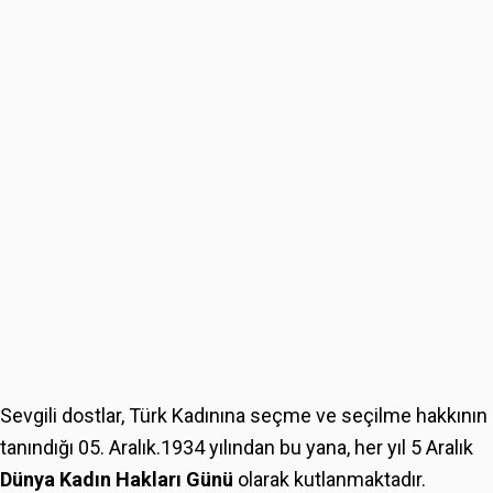
Sevgili dostlar, Türk Kadınına seçme ve seçilme hakkının
tanındığı 05. Aralık.1934 yılından bu yana, her yıl 5 Aralık
Dünya Kadın Hakları Günü
olarak kutlanmaktadır.