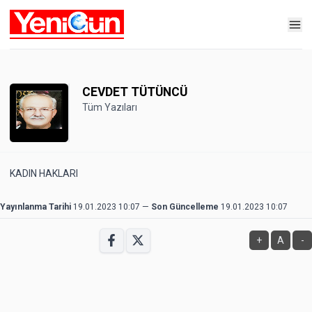
CEVDET TÜTÜNCÜ
Tüm Yazıları
KADIN HAKLARI
Yayınlanma Tarihi
19.01.2023 10:07
—
Son Güncelleme
19.01.2023 10:07
+
A
-