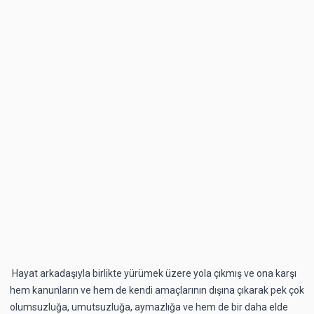
Hayat arkadaşıyla birlikte yürümek üzere yola çıkmış ve ona karşı
hem kanunların ve hem de kendi amaçlarının dışına çıkarak pek çok
olumsuzluğa, umutsuzluğa, aymazlığa ve hem de bir daha elde