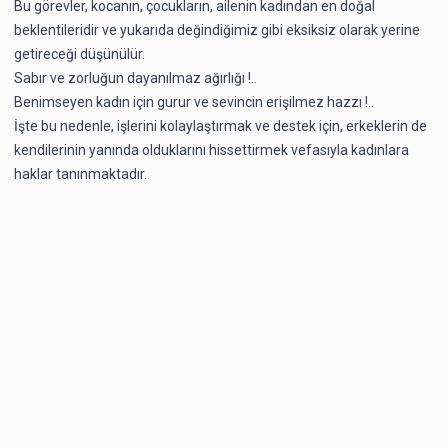
Bu görevler, kocanın, çocukların, ailenin kadından en doğal
beklentileridir ve yukarıda değindiğimiz gibi eksiksiz olarak yerine
getireceği düşünülür.
Sabır ve zorluğun dayanılmaz ağırlığı !..
Benimseyen kadın için gurur ve sevincin erişilmez hazzı !..
İşte bu nedenle, işlerini kolaylaştırmak ve destek için, erkeklerin de
kendilerinin yanında olduklarını hissettirmek vefasıyla kadınlara
haklar tanınmaktadır.