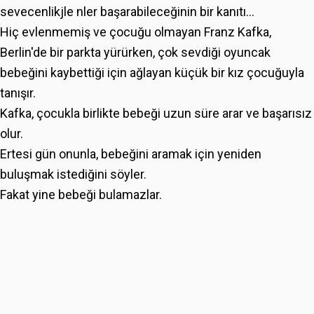
sevecenlikjle nler başarabileceğinin bir kanıtı…
Hiç evlenmemiş ve çocuğu olmayan Franz Kafka,
Berlin'de bir parkta yürürken, çok sevdiği oyuncak
bebeğini kaybettiği için ağlayan küçük bir kız çocuğuyla
tanışır.
Kafka, çocukla birlikte bebeği uzun süre arar ve başarısız
olur.
Ertesi gün onunla, bebeğini aramak için yeniden
buluşmak istediğini söyler.
Fakat yine bebeği bulamazlar.