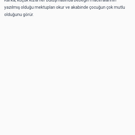
yazılmış olduğu mektupları okur ve akabinde çocuğun çok mutlu
olduğunu görür.