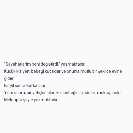
"Seyahatlerim beni değiştirdi." yazmaktadır.
Küçük kız yeni bebeği kucaklar ve onunla mutlu bir şekilde evine
gider.
Bir yıl sonra Kafka ölür.
Yıllar sonra, bir yetişkin olan kız, bebeğin içinde bir mektup bulur.
Mektupta şöyle yazmaktadır: