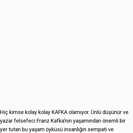
Hiç kimse kolay kolay KAFKA olamıyor. Ünlü düşünür ve
yazar felsefeci Franz Kafka’nın yaşamından önemli bir
yer tutan bu yaşam öyküsü insanlığın sempati ve