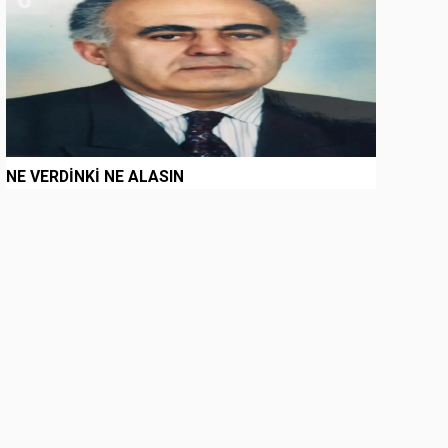
NE VERDİNKİ NE ALASIN