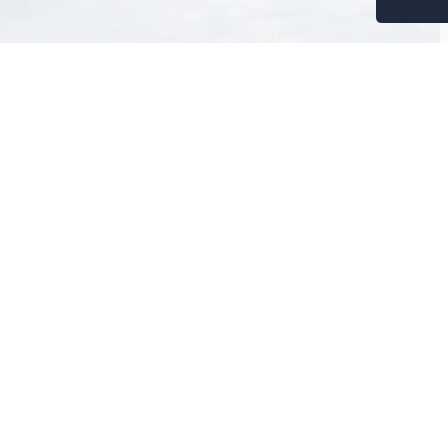
Paylaş: