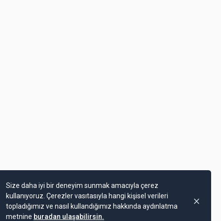
Size daha iyi bir deneyim sunmak amacıyla çerez
kullanıyoruz. Çerezler vasıtasıyla hangi kişisel verileri
topladığımız ve nasıl kullandığımız hakkında aydınlatma
metnine
buradan ulaşabilirsin.