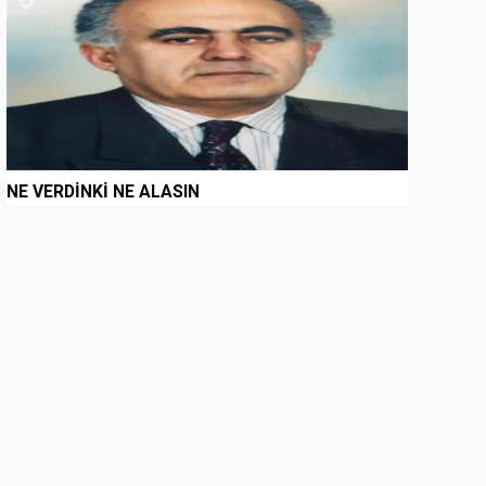
NE VERDİNKİ NE ALASIN