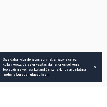
Size daha iyi bir deneyim sunmak amacıyla çerez
kullanıyoruz. Çerezler vasıtasıyla hangi kişisel verileri
topladığımız ve nasıl kullandığımız hakkında aydınlatma
metnine
buradan ulaşabilirsin.