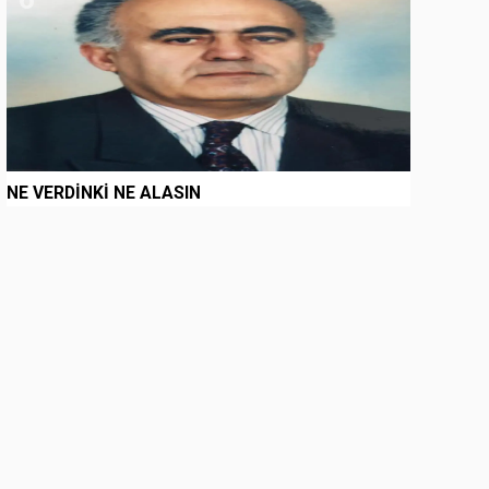
NE VERDİNKİ NE ALASIN