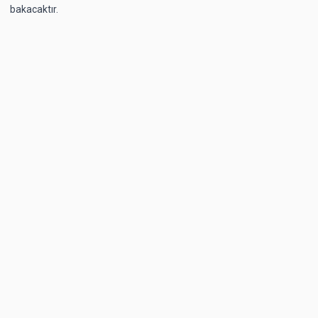
bakacaktır.