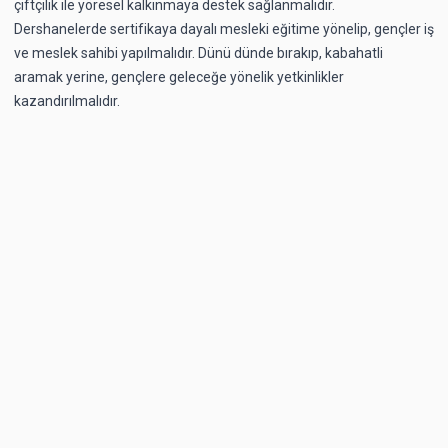
çiftçilik ile yöresel kalkınmaya destek sağlanmalıdır.
Dershanelerde sertifikaya dayalı mesleki eğitime yönelip, gençler iş
ve meslek sahibi yapılmalıdır. Dünü dünde bırakıp, kabahatli
aramak yerine, gençlere geleceğe yönelik yetkinlikler
kazandırılmalıdır.