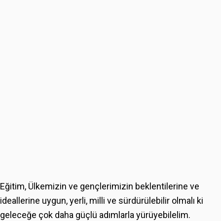
Eğitim, Ülkemizin ve gençlerimizin beklentilerine ve
ideallerine uygun, yerli, milli ve sürdürülebilir olmalı ki
geleceğe çok daha güçlü adımlarla yürüyebilelim.