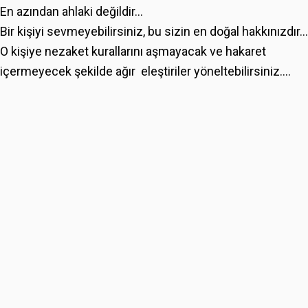
En azından ahlaki değildir...
Bir kişiyi sevmeyebilirsiniz, bu sizin en doğal hakkınızdır...
O kişiye nezaket kurallarını aşmayacak ve hakaret
içermeyecek şekilde ağır eleştiriler yöneltebilirsiniz....