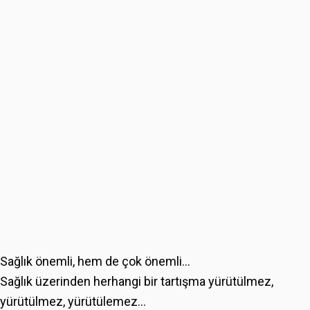
Sağlık önemli, hem de çok önemli...
Sağlık üzerinden herhangi bir tartışma yürütülmez,
yürütülmez, yürütülemez...