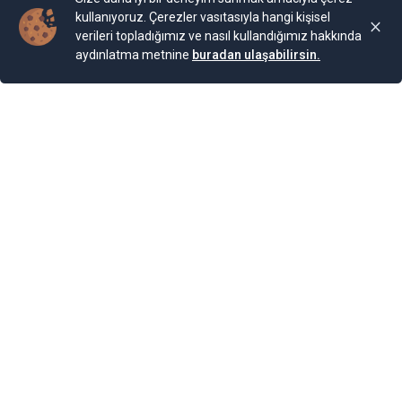
kullanıyoruz. Çerezler vasıtasıyla hangi kişisel
verileri topladığımız ve nasıl kullandığımız hakkında
aydınlatma metnine
buradan ulaşabilirsin.