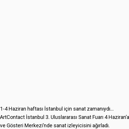
1-4 Haziran haftası İstanbul için sanat zamanıydı…
ArtContact İstanbul 3. Uluslararası Sanat Fuarı 4 Haziran
ve Gösteri Merkezi’nde sanat izleyicisini ağırladı.