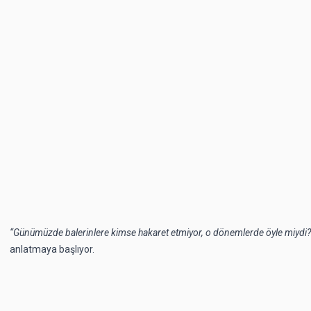
“Günümüzde balerinlere kimse hakaret etmiyor, o dönemlerde öyle miydi?
anlatmaya başlıyor.