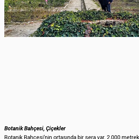
Botanik Bahçesi, Çiçekler
Botanik Bahçesi’nin ortasında bir sera var. 2.000 metrekar