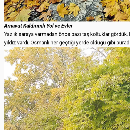
Arnavut Kaldırımlı Yol ve Evler
Yazlık saraya varmadan önce bazı taş koltuklar gördük. 
yıldız vardı. Osmanlı her geçtiği yerde olduğu gibi burada