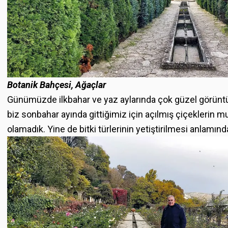
Botanik Bahçesi, Ağaçlar
Günümüzde ilkbahar ve yaz aylarında çok güzel görünt
biz sonbahar ayında gittiğimiz için açılmış çiçeklerin
olamadık. Yine de bitki türlerinin yetiştirilmesi anlamında