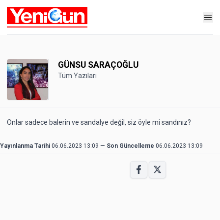
GÜNSU SARAÇOĞLU
Tüm Yazıları
Onlar sadece balerin ve sandalye değil, siz öyle mi sandınız?
Yayınlanma Tarihi
06.06.2023 13:09
—
Son Güncelleme
06.06.2023 13:09