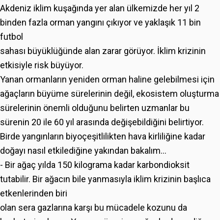
Akdeniz iklim kuşağında yer alan ülkemizde her yıl 2
binden fazla orman yangını çıkıyor ve yaklaşık 11 bin
futbol
sahası büyüklüğünde alan zarar görüyor. İklim krizinin
etkisiyle risk büyüyor.
Yanan ormanların yeniden orman haline gelebilmesi için
ağaçların büyüme sürelerinin değil, ekosistem oluşturma
sürelerinin önemli olduğunu belirten uzmanlar bu
sürenin 20 ile 60 yıl arasında değişebildiğini belirtiyor.
Birde yangınların biyoçeşitlilikten hava kirliliğine kadar
doğayı nasıl etkilediğine yakından bakalım…
- Bir ağaç yılda 150 kilograma kadar karbondioksit
tutabilir. Bir ağacın bile yanmasıyla iklim krizinin başlıca
etkenlerinden biri
olan sera gazlarına karşı bu mücadele kozunu da