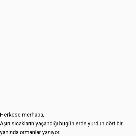
Herkese merhaba,
Aşırı sıcakların yaşandığı bugünlerde yurdun dört bir
yanında ormanlar yanıyor.