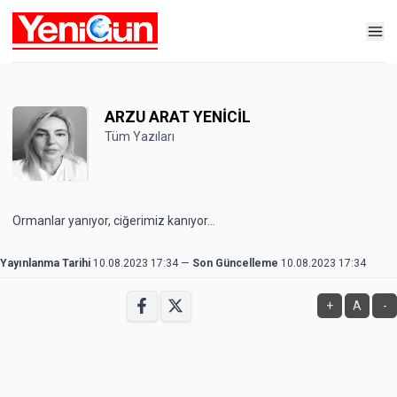
ARZU ARAT YENİCİL
Tüm Yazıları
Ormanlar yanıyor, ciğerimiz kanıyor...
Yayınlanma Tarihi
10.08.2023 17:34
—
Son Güncelleme
10.08.2023 17:34
+
A
-