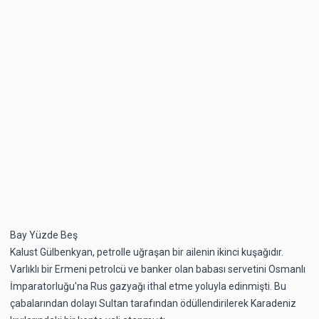
Bay Yüzde Beş
Kalust Gülbenkyan, petrolle uğraşan bir ailenin ikinci kuşağıdır.
Varlıklı bir Ermeni petrolcü ve banker olan babası servetini Osmanlı
İmparatorluğu'na Rus gazyağı ithal etme yoluyla edinmişti. Bu
çabalarından dolayı Sultan tarafından ödüllendirilerek Karadeniz