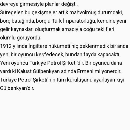
devreye girmesiyle planlar değişti.
Süregelen bu çekişmeler artık mahvolmuş durumdaki,
borç batağında, borçlu Türk İmparatorluğu, kendine yeni
gelir kaynakları oluşturmak amacıyla çoğu teklifleri
olumlu görüyordu.
1912 yılında İngiltere hükümeti hiç beklenmedik bir anda
yeni bir oyuncu keşfedecek, bundan fayda kapacaktı.
Yeni oyuncu Türkiye Petrol Şirketi'dir. Bir oyuncu daha
vardı ki Kalust Gülbenkyan adında Ermeni milyonerdir.
Türkiye Petrol Şirketi'nin tüm kuruluşunu ayarlayan kişi
Gülbenkyan'dır.