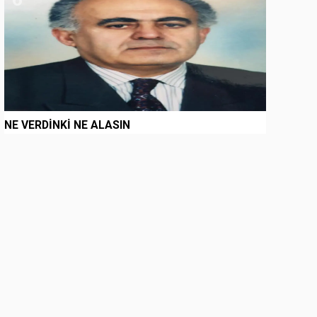
NE VERDİNKİ NE ALASIN