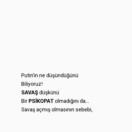
Putin’in ne düşündüğünü
Biliyoruz!
SAVAŞ
düşkünü
Bir
PSİKOPAT
olmadığını da…
Savaş açmış olmasının sebebi,