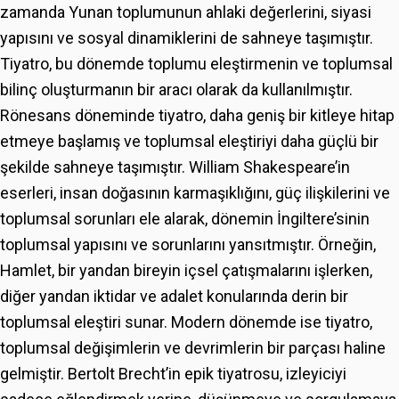
zamanda Yunan toplumunun ahlaki değerlerini, siyasi
yapısını ve sosyal dinamiklerini de sahneye taşımıştır.
Tiyatro, bu dönemde toplumu eleştirmenin ve toplumsal
bilinç oluşturmanın bir aracı olarak da kullanılmıştır.
Rönesans döneminde tiyatro, daha geniş bir kitleye hitap
etmeye başlamış ve toplumsal eleştiriyi daha güçlü bir
şekilde sahneye taşımıştır. William Shakespeare’in
eserleri, insan doğasının karmaşıklığını, güç ilişkilerini ve
toplumsal sorunları ele alarak, dönemin İngiltere’sinin
toplumsal yapısını ve sorunlarını yansıtmıştır. Örneğin,
Hamlet, bir yandan bireyin içsel çatışmalarını işlerken,
diğer yandan iktidar ve adalet konularında derin bir
toplumsal eleştiri sunar. Modern dönemde ise tiyatro,
toplumsal değişimlerin ve devrimlerin bir parçası haline
gelmiştir. Bertolt Brecht’in epik tiyatrosu, izleyiciyi