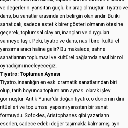
ve değerlerini yansıtan güçlü bir araç olmuştur. Tiyatro ve
dans, bu sanatlar arasında en belirgin olanlarıdır. Bu iki
sanat dalı, sadece estetik birer gösteri olmanın ötesine
geçerek, toplumsal olayları, inançları ve duyguları
sahneye taşır. Peki, tiyatro ve dans, nasıl birer kültürel
yansıma aracı haline gelir? Bu makalede, sahne
sanatlarının toplumsal ve kültürel bağlamda nasıl bir rol
oynadığını inceleyeceğiz.
Tiyatro: Toplumun Aynası
Tiyatro, insanlığın en eski dramatik sanatlarından biri
olup, tarih boyunca toplumların aynası olarak işlev
görmüştür. Antik Yunan’da doğan tiyatro, o dönemin dini
ritüelleri ve toplumsal yapısını yansıtan bir sanat
formuydu. Sofokles, Aristophanes gibi yazarların
eserleri, sadece edebi değer taşımakla kalmamış, aynı