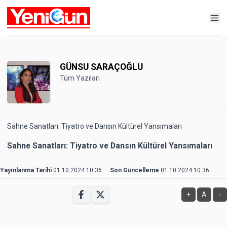
GÜNSU SARAÇOĞLU
Tüm Yazıları
Sahne Sanatları: Tiyatro ve Dansın Kültürel Yansımaları
Sahne Sanatları: Tiyatro ve Dansın Kültürel Yansımaları
Yayınlanma Tarihi
01.10.2024 10:36
—
Son Güncelleme
01.10.2024 10:36
+
A
-