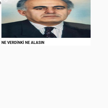
n
NE VERDİNKİ NE ALASIN