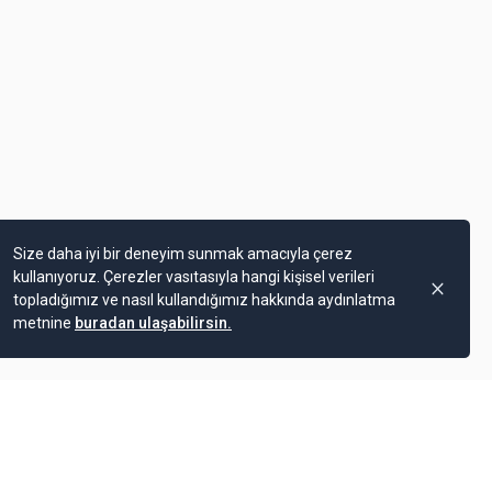
Size daha iyi bir deneyim sunmak amacıyla çerez
kullanıyoruz. Çerezler vasıtasıyla hangi kişisel verileri
topladığımız ve nasıl kullandığımız hakkında aydınlatma
metnine
buradan ulaşabilirsin.