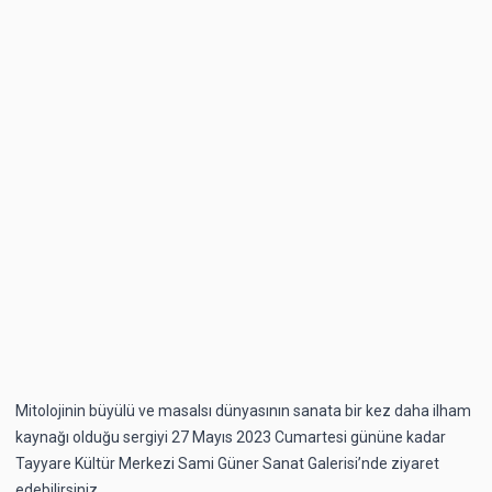
Mitolojinin büyülü ve masalsı dünyasının sanata bir kez daha ilham
kaynağı olduğu sergiyi 27 Mayıs 2023 Cumartesi gününe kadar
Tayyare Kültür Merkezi Sami Güner Sanat Galerisi’nde ziyaret
edebilirsiniz.