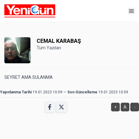
CEMAL KARABAŞ
Tüm Yazıları
SEYRET AMA SULANMA
Yayınlanma Tarihi
19.01.2023 10:09
—
Son Güncelleme
19.01.2023 10:09
+
A
-