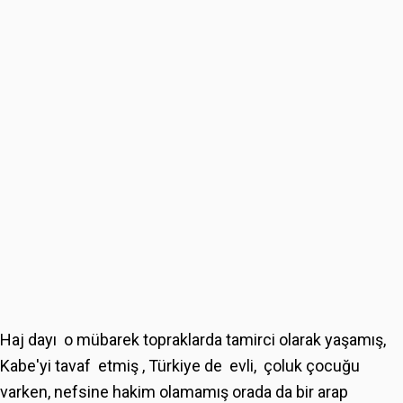
Haj dayı o mübarek topraklarda tamirci olarak yaşamış,
Kabe'yi tavaf etmiş , Türkiye de evli, çoluk çocuğu
varken, nefsine hakim olamamış orada da bir arap