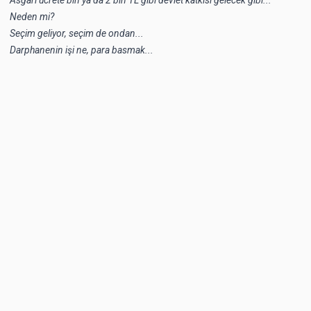
Neden mi?
Seçim geliyor, seçim de ondan...
Darphanenin işi ne, para basmak...