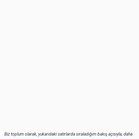
Biz toplum olarak, yukarıdaki satırlarda sıraladığım bakış açısıyla, daha