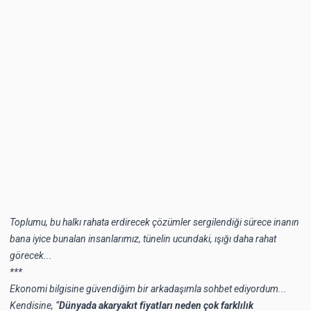
Toplumu, bu halkı rahata erdirecek çözümler sergilendiği sürece inanın
bana iyice bunalan insanlarımız, tünelin ucundaki, ışığı daha rahat
görecek...
***
Ekonomi bilgisine güvendiğim bir arkadaşımla sohbet ediyordum...
Kendisine, “
Dünyada akaryakıt fiyatları neden çok farklılık