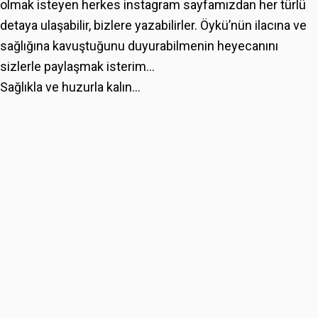
olmak isteyen herkes instagram sayfamızdan her türlü
detaya ulaşabilir, bizlere yazabilirler. Öykü’nün ilacına ve
sağlığına kavuştuğunu duyurabilmenin heyecanını
sizlerle paylaşmak isterim…
Sağlıkla ve huzurla kalın…