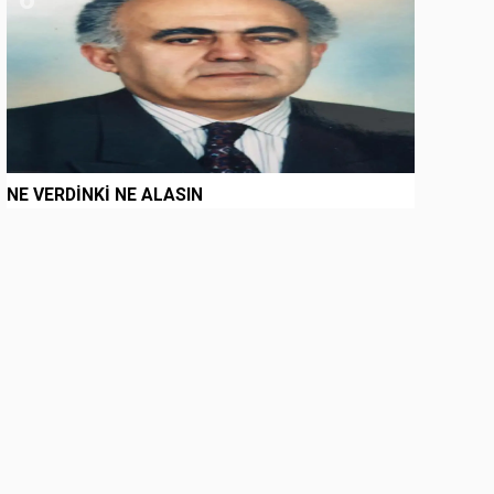
NE VERDİNKİ NE ALASIN