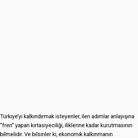
Türkiye’yi kalkındırmak isteyenler, ileri adımlar anlayışına
“fren” yapan kırtasiyeciliği, iliklerine kadar kurutmasının
bilmelidir. Ve bilsinler ki, ekonomik kalkınmanın