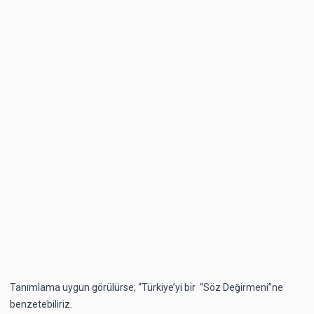
Tanımlama uygun görülürse; “Türkiye’yi bir “Söz Değirmeni”ne
benzetebiliriz.