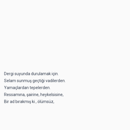
Dergi suyunda durulamak için.
Selam sunmuş geçtiği vadilerden.
Yamaçlardan tepelerden.
Ressamına, şairine, heykelsisine,
Bir ad bırakmış ki , ölümsüz,