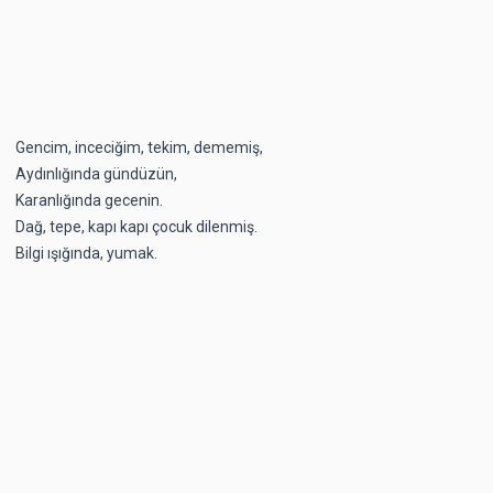
Gencim, inceciğim, tekim, dememiş,
Aydınlığında gündüzün,
Karanlığında gecenin.
Dağ, tepe, kapı kapı çocuk dilenmiş.
Bilgi ışığında, yumak.