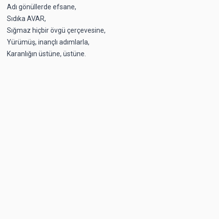
Adı gönüllerde efsane,
Sıdıka AVAR,
Sığmaz hiçbir övgü çerçevesine,
Yürümüş, inançlı adımlarla,
Karanlığın üstüne, üstüne.