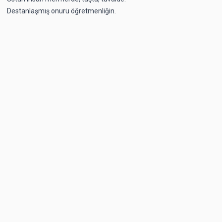
Destanlaşmış onuru öğretmenliğin.