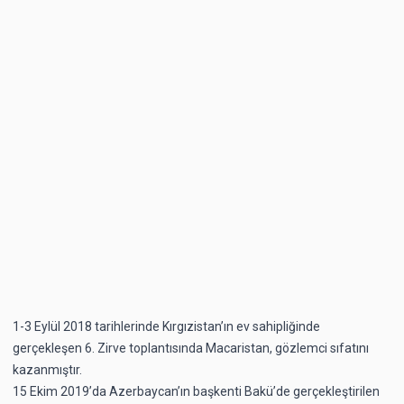
1-3 Eylül 2018 tarihlerinde Kırgızistan’ın ev sahipliğinde
gerçekleşen 6. Zirve toplantısında Macaristan, gözlemci sıfatını
kazanmıştır.
15 Ekim 2019’da Azerbaycan’ın başkenti Bakü’de gerçekleştirilen