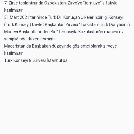
7. Zirve toplantısında Özbekistan, Zirve’ye “tam üye” sıfatıyla
katılmıştır.
31 Mart 2021 tarihinde Türk Dili Konuşan Ülkeler İşbirliği Konseyi
(Türk Konseyi) Devlet Başkanları Zirvesi “Türkistan: Türk Dünyasının
Manevi Başkentlerinden Biri” temasıyla Kazakistan'ın manevi ev
sahipliğinde düzenlenmiştir.
Macaristan da Başbakan düzeyinde gözlemci olarak zirveye
katılmıştır.
Türk Konseyi 8. Zirvesi İstanbul’da