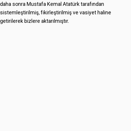
daha sonra Mustafa Kemal Atatürk tarafından
sistemleştirilmiş, fikirleştirilmiş ve vasiyet haline
getirilerek bizlere aktarılmıştır.