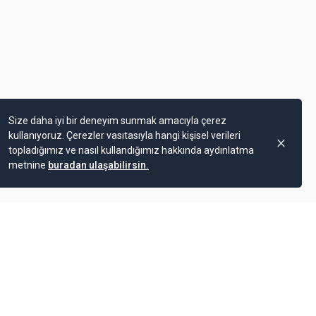
Size daha iyi bir deneyim sunmak amacıyla çerez
kullanıyoruz. Çerezler vasıtasıyla hangi kişisel verileri
topladığımız ve nasıl kullandığımız hakkında aydınlatma
metnine
buradan ulaşabilirsin.