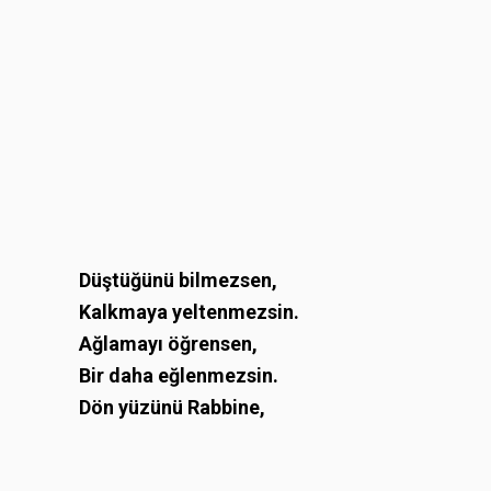
Düştüğünü bilmezsen,
Kalkmaya yeltenmezsin.
Ağlamayı öğrensen,
Bir daha eğlenmezsin.
Dön yüzünü Rabbine,