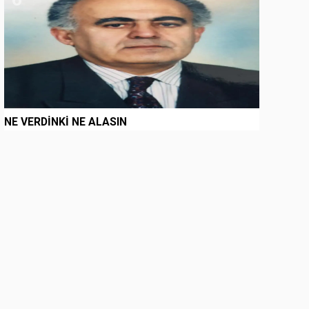
NE VERDİNKİ NE ALASIN