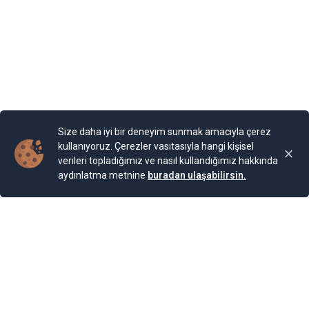
Size daha iyi bir deneyim sunmak amacıyla çerez
kullanıyoruz. Çerezler vasıtasıyla hangi kişisel
verileri topladığımız ve nasıl kullandığımız hakkında
aydınlatma metnine
buradan ulaşabilirsin.