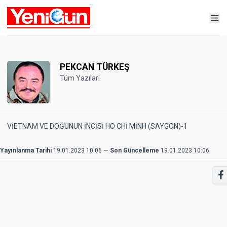
PEKCAN TÜRKEŞ
Tüm Yazıları
VİETNAM VE DOĞUNUN İNCİSİ HO CHİ MİNH (SAYGON)-1
Yayınlanma Tarihi
19.01.2023 10:06
—
Son Güncelleme
19.01.2023 10:06