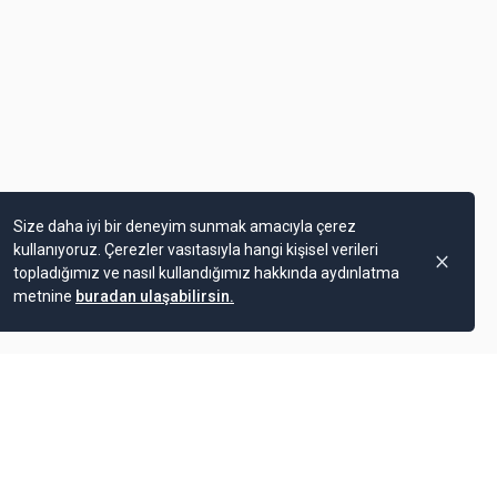
Size daha iyi bir deneyim sunmak amacıyla çerez
kullanıyoruz. Çerezler vasıtasıyla hangi kişisel verileri
topladığımız ve nasıl kullandığımız hakkında aydınlatma
metnine
buradan ulaşabilirsin.