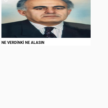
NE VERDİNKİ NE ALASIN