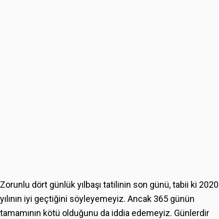
Zorunlu dört günlük yılbaşı tatilinin son günü, tabii ki 2020
yılının iyi geçtiğini söyleyemeyiz. Ancak 365 günün
tamamının kötü olduğunu da iddia edemeyiz. Günlerdir