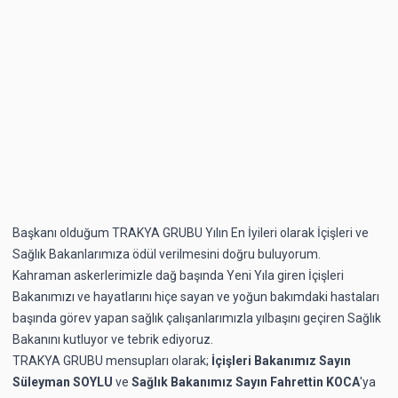
Başkanı olduğum TRAKYA GRUBU Yılın En İyileri olarak İçişleri ve
Sağlık Bakanlarımıza ödül verilmesini doğru buluyorum.
Kahraman askerlerimizle dağ başında Yeni Yıla giren İçişleri
Bakanımızı ve hayatlarını hiçe sayan ve yoğun bakımdaki hastaları
başında görev yapan sağlık çalışanlarımızla yılbaşını geçiren Sağlık
Bakanını kutluyor ve tebrik ediyoruz.
TRAKYA GRUBU mensupları olarak;
İçişleri Bakanımız Sayın
Süleyman SOYLU
ve
Sağlık Bakanımız Sayın Fahrettin KOCA
'ya