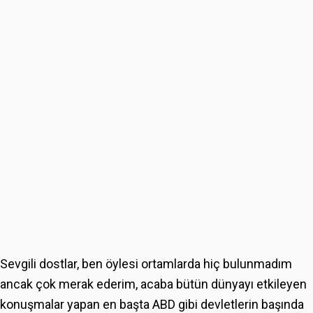
Sevgili dostlar, ben öylesi ortamlarda hiç bulunmadım
ancak çok merak ederim, acaba bütün dünyayı etkileyen
konuşmalar yapan en başta ABD gibi devletlerin başında