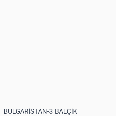
BULGARİSTAN-3 BALÇİK