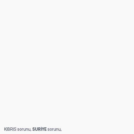
KIBRIS sorunu,
SURİYE
sorunu,