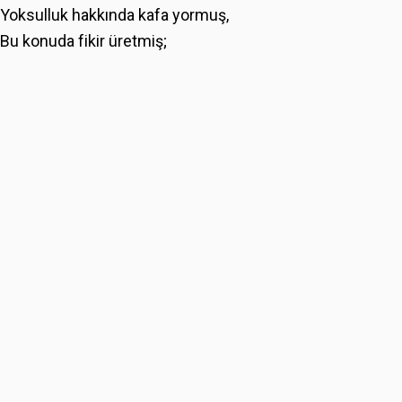
Yoksulluk hakkında kafa yormuş,
Bu konuda fikir üretmiş;