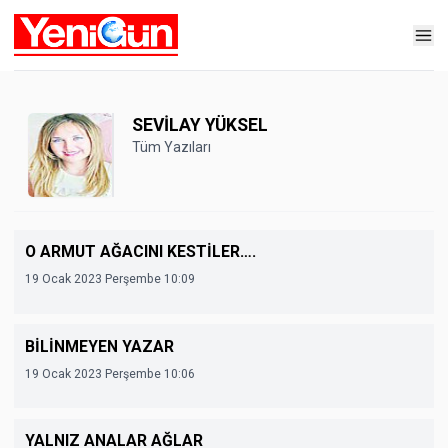
SEVİLAY YÜKSEL
Tüm Yazıları
O ARMUT AĞACINI KESTİLER….
19 Ocak 2023 Perşembe 10:09
BİLİNMEYEN YAZAR
19 Ocak 2023 Perşembe 10:06
YALNIZ ANALAR AĞLAR