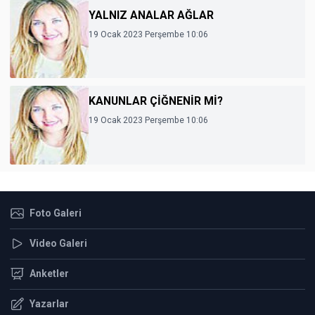
YALNIZ ANALAR AĞLAR
19 Ocak 2023 Perşembe 10:06
KANUNLAR ÇİĞNENİR Mİ?
19 Ocak 2023 Perşembe 10:06
Foto Galeri
Video Galeri
Anketler
Yazarlar