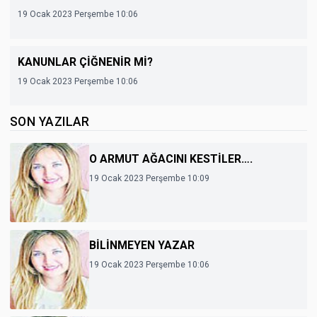
19 Ocak 2023 Perşembe 10:06
KANUNLAR ÇİĞNENİR Mİ?
19 Ocak 2023 Perşembe 10:06
SON YAZILAR
O ARMUT AĞACINI KESTİLER….
19 Ocak 2023 Perşembe 10:09
BİLİNMEYEN YAZAR
19 Ocak 2023 Perşembe 10:06