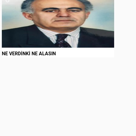
NE VERDİNKİ NE ALASIN