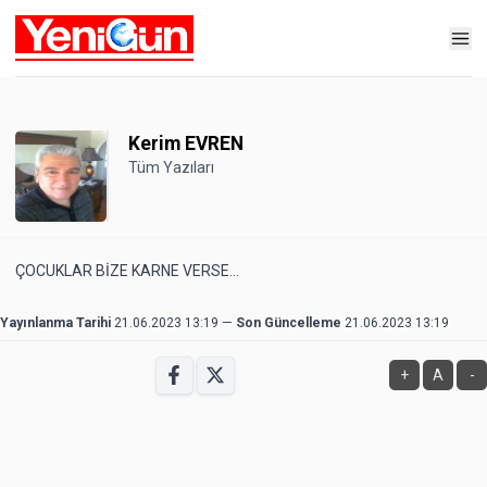
Kerim EVREN
Tüm Yazıları
ÇOCUKLAR BİZE KARNE VERSE...
Yayınlanma Tarihi
21.06.2023 13:19
—
Son Güncelleme
21.06.2023 13:19
+
A
-