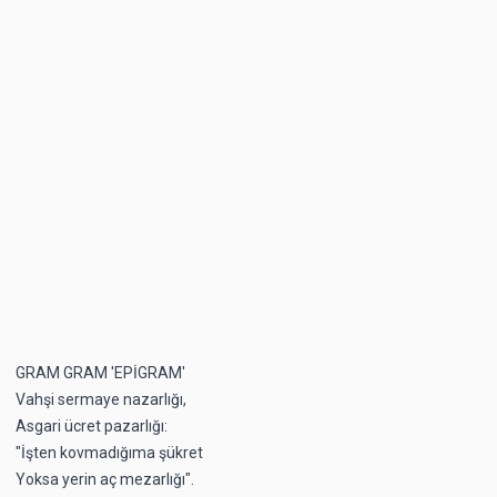
GRAM GRAM 'EPİGRAM'
Vahşi sermaye nazarlığı,
Asgari ücret pazarlığı:
"İşten kovmadığıma şükret
Yoksa yerin aç mezarlığı".