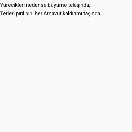
Yürecikleri nedense büyüme telaşında,
Terleri pırıl pırıl her Arnavut kaldırımı taşında.