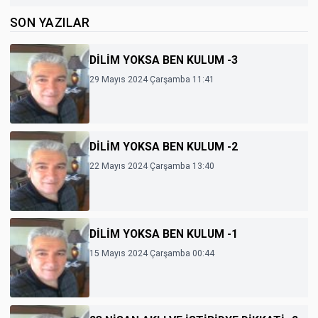
SON YAZILAR
DİLİM YOKSA BEN KULUM -3
29 Mayıs 2024 Çarşamba 11:41
DİLİM YOKSA BEN KULUM -2
22 Mayıs 2024 Çarşamba 13:40
DİLİM YOKSA BEN KULUM -1
15 Mayıs 2024 Çarşamba 00:44