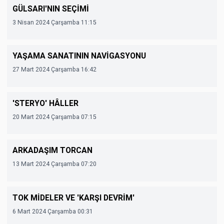
GÜLSARI'NIN SEÇİMİ
3 Nisan 2024 Çarşamba 11:15
YAŞAMA SANATININ NAVİGASYONU
27 Mart 2024 Çarşamba 16:42
'STERYO' HÂLLER
20 Mart 2024 Çarşamba 07:15
ARKADAŞIM TORCAN
13 Mart 2024 Çarşamba 07:20
TOK MİDELER VE 'KARŞI DEVRİM'
6 Mart 2024 Çarşamba 00:31