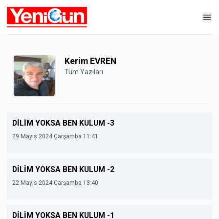
Kerim EVREN
Tüm Yazıları
DİLİM YOKSA BEN KULUM -3
29 Mayıs 2024 Çarşamba 11:41
DİLİM YOKSA BEN KULUM -2
22 Mayıs 2024 Çarşamba 13:40
DİLİM YOKSA BEN KULUM -1