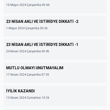
15 Mayıs 2024 Çarşamba 00:44
23 NİSAN AKLI VE İSTİRİDYE DİKKATİ -2
1 Mayıs 2024 Çarşamba 00:36
23 NİSAN AKLI VE İSTİRİDYE DİKKATİ -1
24 Nisan 2024 Çarşamba 00:45
MUTLU OLMAYI UNUTMAYALIM
17 Nisan 2024 Çarşamba 07:35
İYİLİK KAZANDI
13 Nisan 2024 Cumartesi 10:26