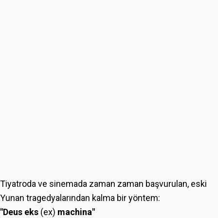
Tiyatroda ve sinemada zaman zaman başvurulan, eski
Yunan tragedyalarından kalma bir yöntem:
"Deus eks
(ex)
machina"