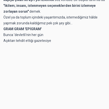
"ikilem; insanı, istenmeyen seçeneklerden birini izlemeye
zorlayan sorun"
demek.
Özel ya da toplum içindeki yaşantımızda, istemediğimiz hâlde
yapmak zorunda kaldığımız pek çok şey gibi...
GRAM GRAM 'EPİGRAM'
Bunca 'devletli'nin her gün
Açıktan tehdit ettiği gazeteciye