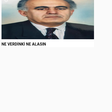
NE VERDİNKİ NE ALASIN