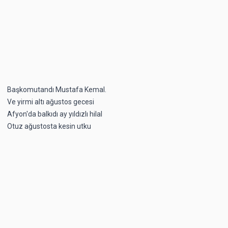
Başkomutandı Mustafa Kemal.
Ve yirmi altı ağustos gecesi
Afyon'da balkıdı ay yıldızlı hilal
Otuz ağustosta kesin utku