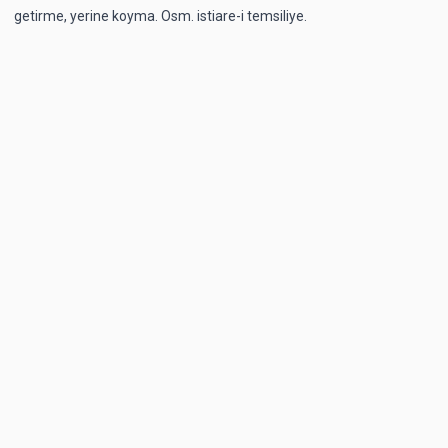
getirme, yerine koyma. Osm. istiare-i temsiliye.