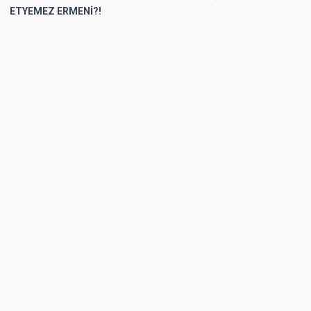
ETYEMEZ ERMENİ?!