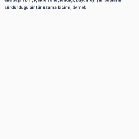
sürdürdüğü bir tür uzama biçimi,
demek.