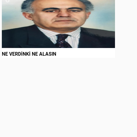
NE VERDİNKİ NE ALASIN